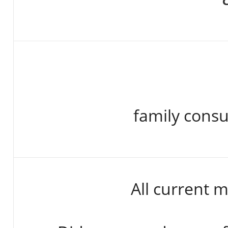
family consu
All current