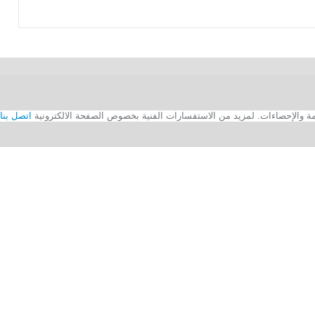
اتصل بنا