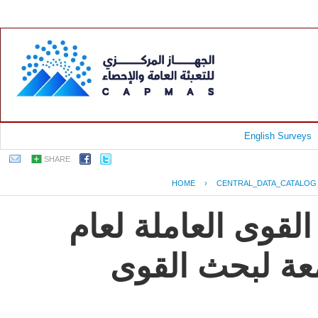
English Surveys
SHARE
HOME
›
CENTRAL_DATA_CATALOG
لقوى العاملة لعام
2009, بحث القوى