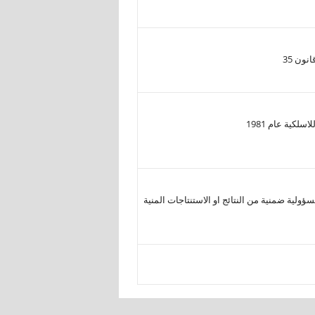
لكية عام 1981
ولية ضمنية من النتائج او الاستنتاجات المنية