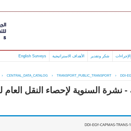
لإجراءات
شكر وتقدير
الأهداف الاستراتيجية
English Surveys
›
CENTRAL_DATA_CATALOG
›
TRANSPORT_PUBLIC_TRANSPORT
›
DDI-E
- نشرة السنوية لإحصاء النقل العام 
DDI-EGY-CAPMAS-TRANS-1