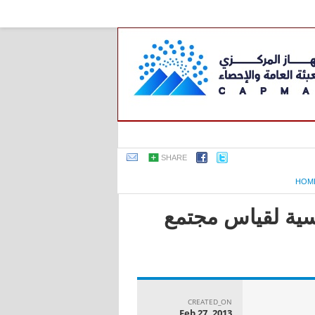
SHARE
HOM
اسية لقياس مجتمع
CREATED_ON
Feb 27, 2013