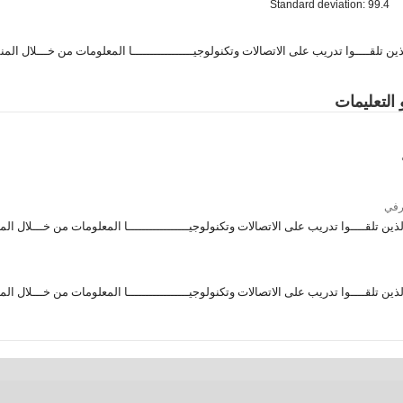
Standard deviation: 99.4
ين تلقــــوا تدريب على الاتصالات وتكنولوجيـــــــــــــــــا المعلومات من خـــلال المنشـ
 التعليمات
رفي
ذين تلقــــوا تدريب على الاتصالات وتكنولوجيـــــــــــــــــا المعلومات من خـــلال المنش
ذين تلقــــوا تدريب على الاتصالات وتكنولوجيـــــــــــــــــا المعلومات من خـــلال المنش