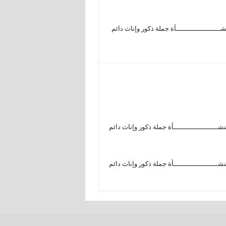
ـــــــــــــــــــــأة جملة ذكور وإناث دائم
ــــــــــــــــــــــأة جملة ذكور وإناث دائم
ــــــــــــــــــــــأة جملة ذكور وإناث دائم