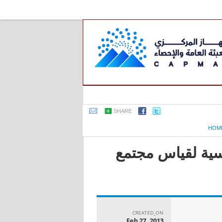
SHARE
HOM
اسية لقياس مجتمع
CREATED_ON
Feb 27, 2013