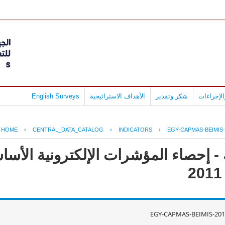
لإجراءات
شكر وتقدير
الأهداف الاستراتيجية
English Surveys
HOME
›
CENTRAL_DATA_CATALOG
›
INDICATORS
›
EGY-CAPMAS-BEIMIS-
- إحصاء المؤشرات الإلكترونية الأس
EGY-CAPMAS-BEIMIS-201