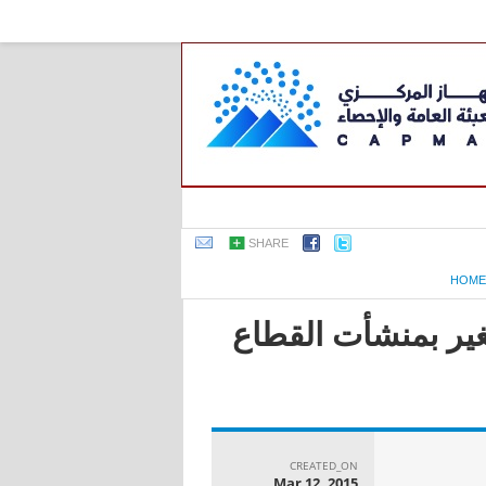
SHARE
HOME
ير بمنشأت القطاع
CREATED_ON
Mar 12, 2015