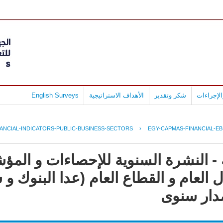
لإجراءات
شكر وتقدير
الأهداف الاستراتيجية
English Surveys
NANCIAL-INDICATORS-PUBLIC-BUSINESS-SECTORS
›
EGY-CAPMAS-FINANCIAL-EBI
- النشرة السنوية للإحصاءات و المؤش
العام و القطاع العام (عدا البنوك و 