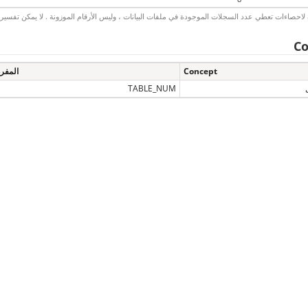
لاحصاءات تعطي عدد السجلات الموجودة في ملفات البيانات ، وليس الأرقام الموزونة . لا يمكن تفسير الأ
Co
Concept
المفر
TABLE_NUM