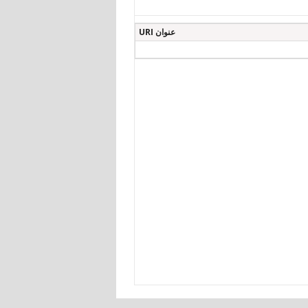
عنوان URI