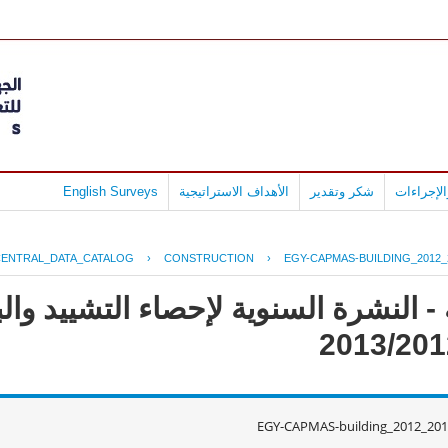
لإجراءات
شكر وتقدير
الأهداف الاستراتيجية
English Surveys
CENTRAL_DATA_CATALOG
›
CONSTRUCTION
›
EGY-CAPMAS-BUILDING_2012_
- النشرة السنوية لإحصاء التشييد وال
EGY-CAPMAS-building_2012_201