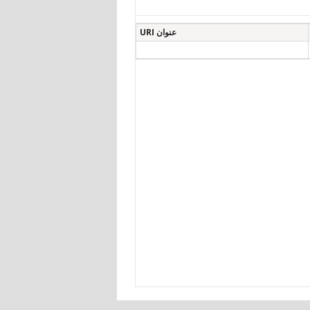
عنوان URI