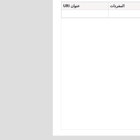
المفردات
عنوان URI