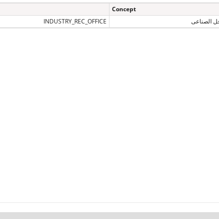
Concept
ل الصناعى
INDUSTRY_REC_OFFICE