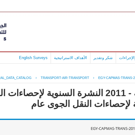
لإجراءات
شكر وتقدير
الأهداف الاستراتيجية
English Surveys
AL_DATA_CATALOG
›
TRANSPORT-AIR-TRANSPORT
›
EGY-CAPMAS-TRANS-2
جمهورية مصر العربية - 2011 النشرة السنوية لإ
EGY-CAPMAS-TRANS-201