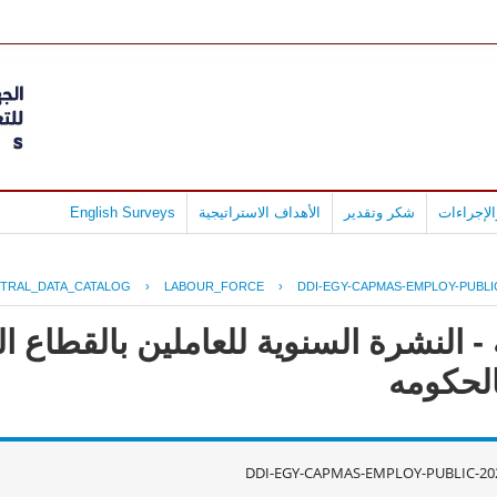
لإجراءات
شكر وتقدير
الأهداف الاستراتيجية
English Surveys
TRAL_DATA_CATALOG
›
LABOUR_FORCE
›
DDI-EGY-CAPMAS-EMPLOY-PUBLIC
 النشرة السنوية للعاملين بالقطاع الع
DDI-EGY-CAPMAS-EMPLOY-PUBLIC-202