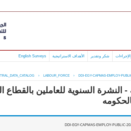
لإجراءات
شكر وتقدير
الأهداف الاستراتيجية
English Surveys
TRAL_DATA_CATALOG
›
LABOUR_FORCE
›
DDI-EGY-CAPMAS-EMPLOY-PUBLIC
 النشرة السنوية للعاملين بالقطاع الع
DDI-EGY-CAPMAS-EMPLOY-PUBLIC-202