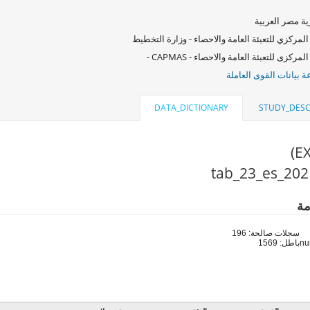
ة مصر العربية
المركزي للتعبئة العامة والاحصاء - وزارة التخطيط
لمركزى للتعبئة العامة والاحصاء - CAPMAS -
 بيانات القوى العاملة
DATA_DICTIONARY
STUDY_DESC
مة
سجلات صالحة: 196
باطل: 1569