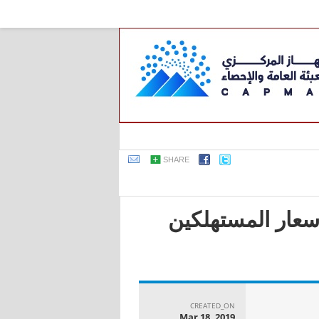
SHARE
أسعار المستهلكين
CREATED_ON
Mar 18, 2019