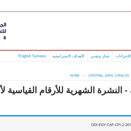
لإجراءات
شكر وتقدير
الأهداف الاستراتيجية
English Surveys
HOME
›
CENTRAL_DATA_CATALOG
- النشرة الشهرية للأرقام القياسية ل
DDI-EGY-CAP-CPI-2-20