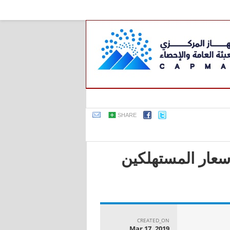
SHARE
أسعار المستهلكين
CREATED_ON
Mar 17, 2019