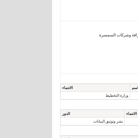
سم
الانتماء
وزارة التخطيط
الانتماء
الدور
نشر وتوثيق البيانات