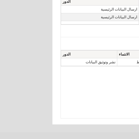
الدور
ارسال البيانات الرئيسية
ارسال البيانات الرئيسية
الانتماء
الدور
ط
نشر وتوثيق البيانات