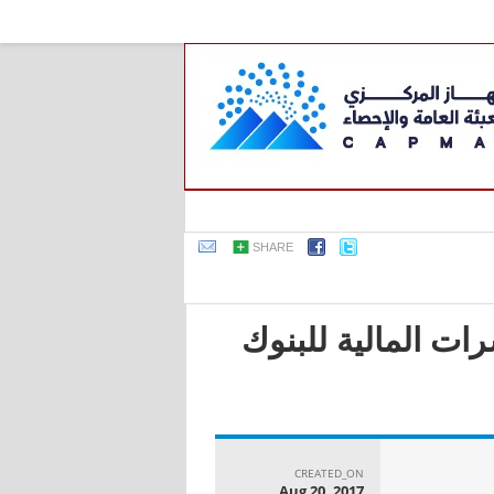
SHARE
ات المالية للبنوك
CREATED_ON
Aug 20, 2017