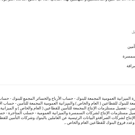
ل
الميزانية العمومية المجمعة للبنوك - حساب الأرباح والخسائر المجمع للبنوك - حساب
معة للبنوك للقطاعين ( العام والخاص ) والميزانية العمومية المجمعة للتأمين - حساب ال
ين - تفصيل مستلزمات الإنتاج المجمعة للتأمين للقطاعين ( العام والخاص ) و الميزاني
فصيل مستلزمات الإنتاج لشركات السمسرة والميزانية العمومية - حسلب المتاجرة - حسا
إنتاج لشركات الصرافةو البيانات الرئيسية عن العاملين بالبنوك وشركات التأمين للق
دد فروع البنوك للقطاعين العام والخاص .,