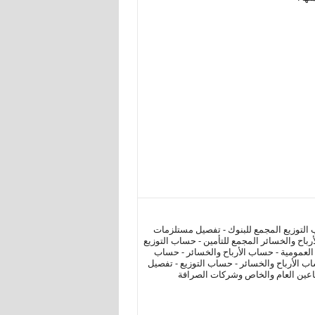
 التوزيع المجمع للبنوك - تفصيل مستلزمات
أرباح والخسائر المجمع للتأمين - حساب التوزيع
ة العمومية - حساب الأرباح والخسائر - حساب
ب الأرباح والخسائر - حساب التوزيع - تفصيل
طاعين العام والخاص وشركات الصرافة