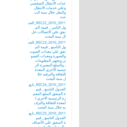
عدات الانتقال الشخصي
وعلي خدمات الانتقال
والنقل خلال سنة الب
حث
REC22_2010_2011_الجد
ول الثامن _ قيمة الم
نفق علي الاتصالات خل
ال سنة البحث
REC23_2010_2011_الجد
ول التاسع _ قيمة الم
نفق علي معدات الصوت
والصورة ومعدات التصو
ير وتجهيز المعلومات
، والسلع المعمرة الر
ئيسية الاخري المعدة
للثقافة والترفيه خلا
ل سنة البحث
REC24_2010_2011_تابع
الجدول التاسع _ قيم
ة المنفق السلع المعم
رة الرئيسية الاخري ا
لمعدة للثقافة والترف
يه خلال سنة البحث
REC25_2010_2011_تابع
الجدول التاسع _ قيم
ة المنفق علي الأصناف
والمعدات الترفيهية