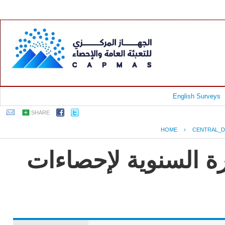
English Surveys
SHARE
HOME
›
CENTRAL_D
رة السنوية لإحصاءات