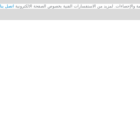
اتصل بنا