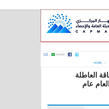
SHARE
HOME
›
اقة العاطلة
لعام عام