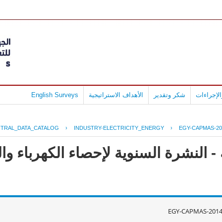
لإجراءات
شكر وتقدير
الأهداف الاستراتيجية
English Surveys
TRAL_DATA_CATALOG
›
INDUSTRY-ELECTRICITY_ENERGY
›
EGY-CAPMAS-20
 النشرة السنوية لإحصاء الكهرباء وال
EGY-CAPMAS-2014