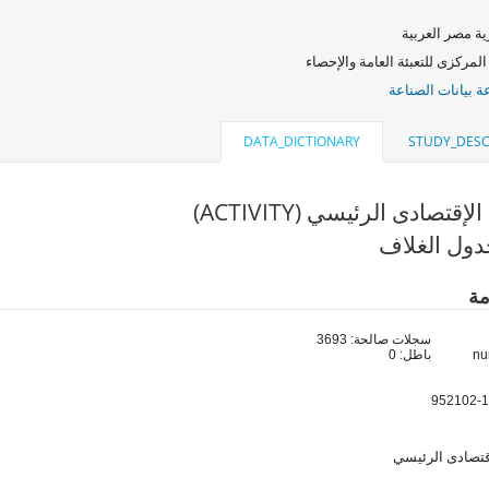
ة مصر العربية
المركزى للتعبئة العامة والإحصاء
 بيانات الصناعة
DATA_DICTIONARY
STUDY_DESC
إقتصادى الرئيسي (ACTIVITY)
ول الغلاف
مة
سجلات صالحة: 3693
باطل: 0
قتصادى الرئيسي