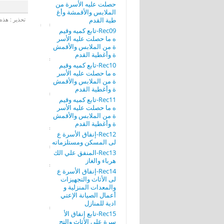
حصلت عليه الأسرة من
الملابس والأقمشة وأغ
طية القدم
تحذير : هذه 
Rec09-تابع كميه وقيم
ه ما حصلت عليه الأسر
ة من الملابس والأقمش
ة وأغطية القدم
Rec10-تابع كميه وقيم
ه ما حصلت عليه الأسر
ة من الملابس والأقمش
ة وأغطية القدم
Rec11-تابع كميه وقيم
ه ما حصلت عليه الأسر
ة من الملابس والأقمش
ة وأغطية القدم
Rec12-إنفاق الأسرة ع
لى المسكن ومستلزماته
Rec13-المنفق علي الك
هرباء والغاز
Rec14-إنفاق الأسرة ع
لى الأثاث والتجهيزات
والمعدات المنزلية و
أعمال الصيانة الإعتي
ادية للمنازل
Rec15-تابع إنفاق الأ
سرة على الأثاث والتج