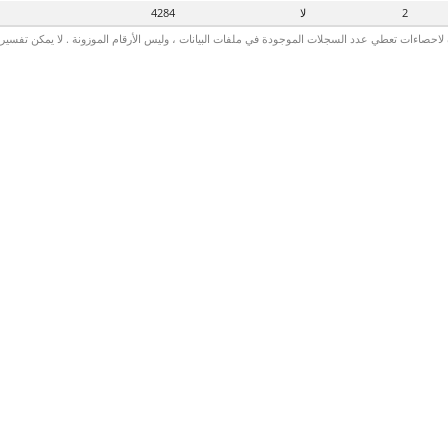
2
لا
4284
لاحصاءات تعطي عدد السجلات الموجودة في ملفات البيانات ، وليس الأرقام الموزونة . لا يمكن تفسير الأ