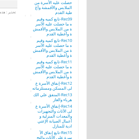
حصلت عليه الأسرة من
الملابس والأقمشة وأغ
طية القدم
تحذير : هذه 
Rec09-تابع كميه وقيم
ه ما حصلت عليه الأسر
ة من الملابس والأقمش
ة وأغطية القدم
Rec10-تابع كميه وقيم
ه ما حصلت عليه الأسر
ة من الملابس والأقمش
ة وأغطية القدم
Rec11-تابع كميه وقيم
ه ما حصلت عليه الأسر
ة من الملابس والأقمش
ة وأغطية القدم
Rec12-إنفاق الأسرة ع
لى المسكن ومستلزماته
Rec13-المنفق علي الك
هرباء والغاز
Rec14-إنفاق الأسرة ع
لى الأثاث والتجهيزات
والمعدات المنزلية و
أعمال الصيانة الإعتي
ادية للمنازل
Rec15-تابع إنفاق الأ
سرة على الأثاث والتج