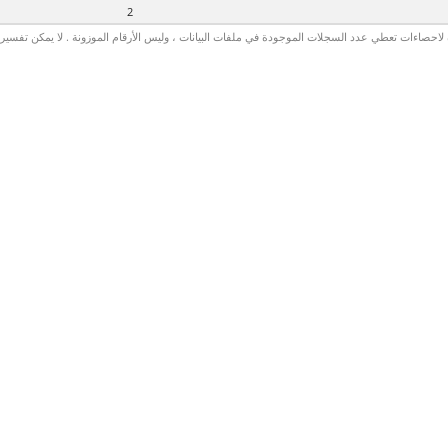
2
لاحصاءات تعطي عدد السجلات الموجودة في ملفات البيانات ، وليس الأرقام الموزونة . لا يمكن تفسير الأ