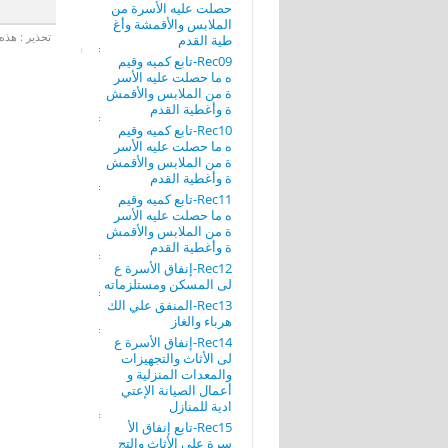
حصلت عليه الأسرة من
الملابس والأقمشة وأغ
تحذير : هذه 
طية القدم
Rec09-تابع كميه وقيم
ه ما حصلت عليه الأسر
ة من الملابس والأقمش
ة وأغطية القدم
Rec10-تابع كميه وقيم
ه ما حصلت عليه الأسر
ة من الملابس والأقمش
ة وأغطية القدم
Rec11-تابع كميه وقيم
ه ما حصلت عليه الأسر
ة من الملابس والأقمش
ة وأغطية القدم
Rec12-إنفاق الأسرة ع
لى المسكن ومستلزماته
Rec13-المنفق علي الك
هرباء والغاز
Rec14-إنفاق الأسرة ع
لى الأثاث والتجهيزات
والمعدات المنزلية و
أعمال الصيانة الإعتي
ادية للمنازل
Rec15-تابع إنفاق الأ
سرة على الأثاث والتج