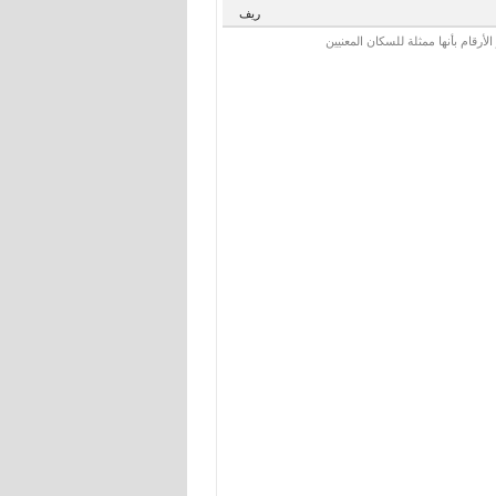
ريف
رقام بأنها ممثلة للسكان المعنيين