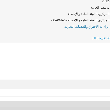
ة مصر العربية
المركزي للتعبئة العامة و الإحصاء
لمركزي للتعبئة العامة و الإحصاء - CAPMAS -
-براءات الاختراع والعلامات التجارية
STUDY_DESC