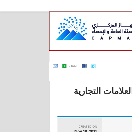
SHARE
علامات التجارية
CREATED_ON
Nov 18, 2015