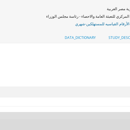
ة مصر العربية
المركزي للتعبئة العامة والاحصاء - رئاسة مجلس الوزراء
الأرقام القياسيه للمستهلكين-شهري
DATA_DICTIONARY
STUDY_DESC