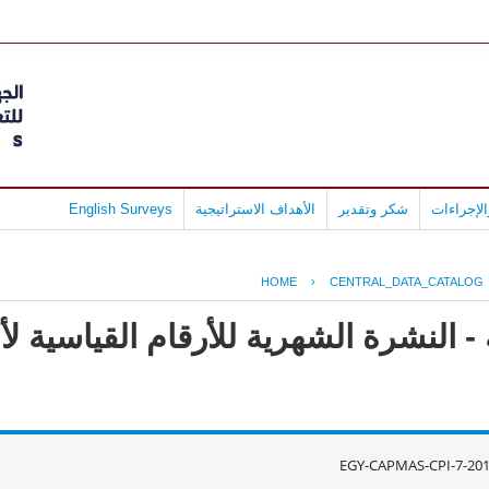
لإجراءات
شكر وتقدير
الأهداف الاستراتيجية
English Surveys
HOME
›
CENTRAL_DATA_CATALOG
- النشرة الشهرية للأرقام القياسية ل
EGY-CAPMAS-CPI-7-201