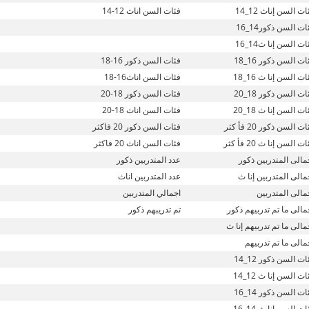
ت السن إناث 12_14
فئات السن اناث 12-14
ات السن ذكور14_16
ت السن إنا ث14_16
ت السن ذكور 16_18
فئات السن ذكور 16-18
ت السن إنا ث 16_18
فئات السن اناث16-18
ت السن ذكور 18_20
فئات السن ذكور 18-20
ت السن إنا ث 18_20
فئات السن اناث 18-20
ت السن ذكور 20 فأ كثر
فئات السن ذكور 20 فاكثر
ت السن إنا ث 20 فأ كثر
فئات السن اناث 20 فاكثر
مالى المتدربين ذكور
عدد المتدربين ذكور
مالى المتدربين إنا ث
عدد المتدربين اناث
مالى المتدربين
اجمالي المتدربين
مالى ما تم تدربيهم ذكور
تم تدريبهم ذكور
مالى ما تم تدربيهم إنا ث
مالى ما تم تدربيهم
ت السن ذكور 12_14
ت السن إنا ث 12_14
ت السن ذكور 14_16
ت السن إنا ث 14_16