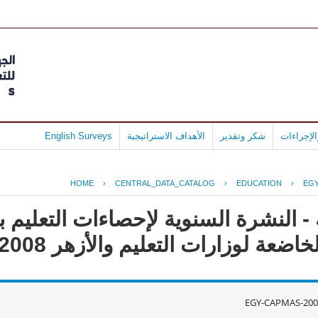
لإجراءات
شكر وتقدير
الأهداف الاستراتيجية
English Surveys
HOME
›
CENTRAL_DATA_CATALOG
›
EDUCATION
›
EGY
- النشرة السنوية لإحصاءات التعليم 
ة لوزارات التعليم والأزهر 2007/2008
EGY-CAPMAS-200