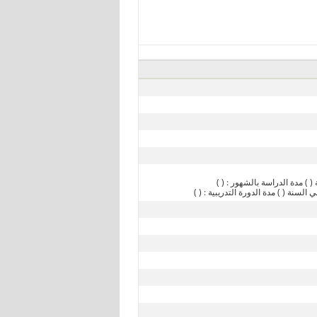
( ) مدة الدراسة بالشهور : ( )
لسنة ( ) مدة الدورة التدريبية : ( )