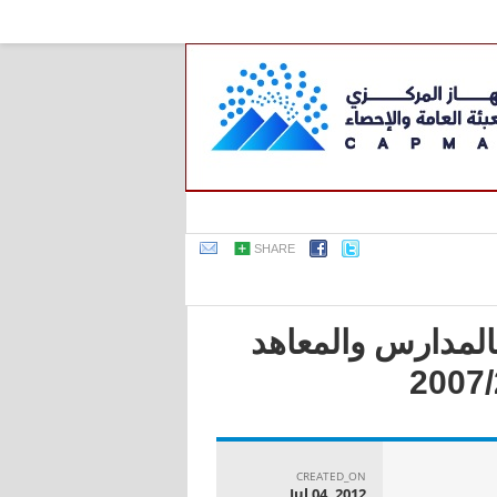
SHARE
بالمدارس والمعاهد
CREATED_ON
Jul 04, 2012