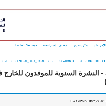
لإجراءات
شكر وتقدير
الأهداف الاستراتيجية
English Surveys
HOME
›
CENTRAL_DATA_CATALOG
›
EDUCATION-DELEGATES-OUTSIDE-SCIE
- النشرة السنوية للموفدون للخارج 
EGY-CAPMAS-Invoys-2010