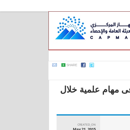
SHARE
فى مهام علمية خلال
CREATED_ON
May 21, 2015