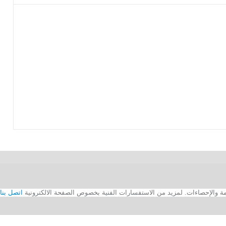
اتصل بنا