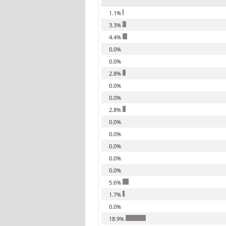
1.1%
3.3%
4.4%
0.0%
0.0%
2.8%
0.0%
0.0%
2.8%
0.0%
0.0%
0.0%
0.0%
0.0%
5.6%
1.7%
0.0%
18.9%