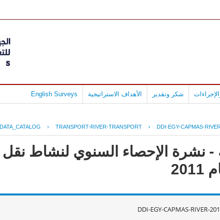
لإجراءات
شكر وتقدير
الأهداف الاستراتيجية
English Surveys
DATA_CATALOG
›
TRANSPORT-RIVER-TRANSPORT
›
DDI-EGY-CAPMAS-RIVER
 - نشرة الإحصاء السنوي لنشاط نقل ا
20
DDI-EGY-CAPMAS-RIVER-201