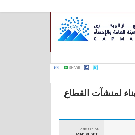
SHARE
بناء لمنشآت القطاع
CREATED_ON
Mar 30, 2015