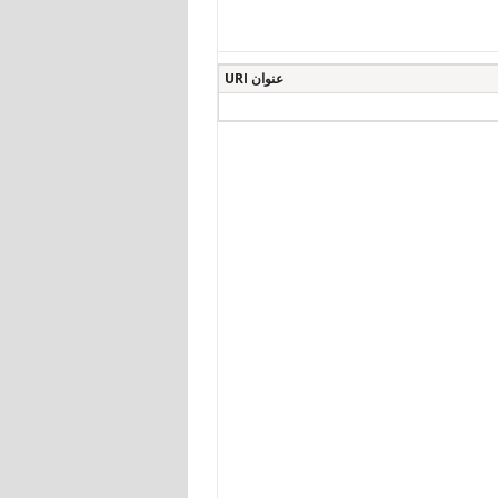
عنوان URI