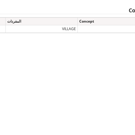
Co
Concept
المفردات
VILLAGE