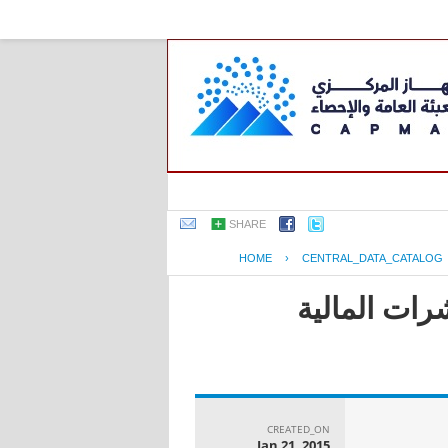
SHARE
HOME
›
CENTRAL_DATA_CATALOG
رات المالية
CREATED_ON
Jan 21, 2015