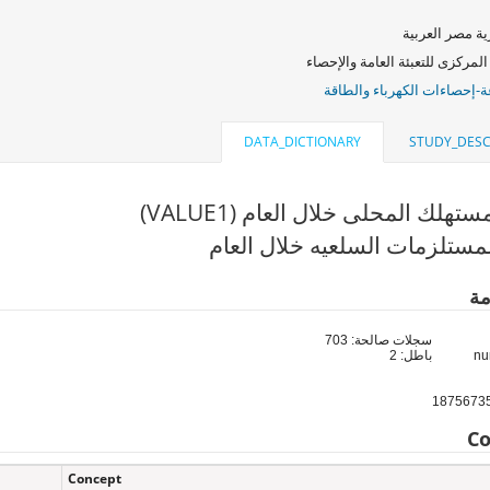
ة مصر العربية
المركزى للتعبئة العامة والإحصاء
ة-إحصاءات الكهرباء والطاقة
DATA_DICTIONARY
STUDY_DESC
تهلك المحلى خلال العام (VALUE1)
مستلزمات السلعيه خلال العام
مة
سجلات صالحة: 703
باطل: 2
Co
Concept