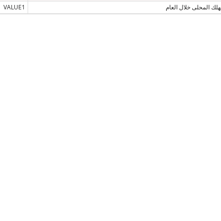
لك المحلى خلال العام
VALUE1