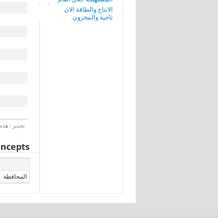
الانتاج والطاقة الان
تاجية والمخزون
تحذير : هذه 
ncepts
المحافظة