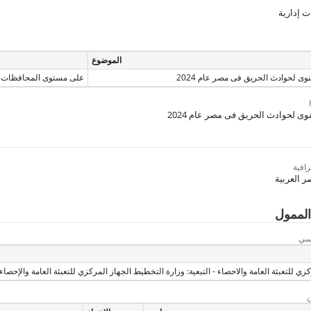
ت إدارية
الموضوع
وى لحوادث الحريق فى مصر عام 2024
على مستوى المحافظات
وى لحوادث الحريق فى مصر عام 2024
افية
 العربية
الممول
يسي
زي للتعبئة العامة والاحصاء - التبعية: وزارة التخطيط الجهاز المركزي للتعبئة العامة والإحصاء