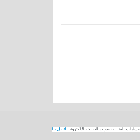
اتصل بنا