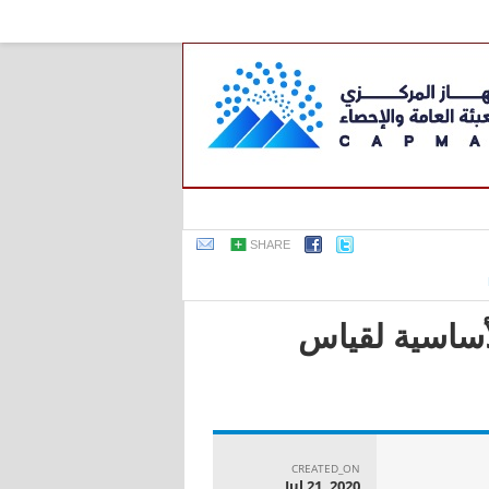
SHARE
رونية الأساسية لقياس
CREATED_ON
Jul 21, 2020