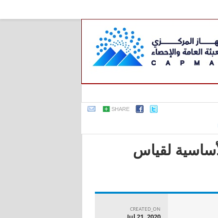
SHARE
رونية الأساسية لقياس
CREATED_ON
Jul 21, 2020