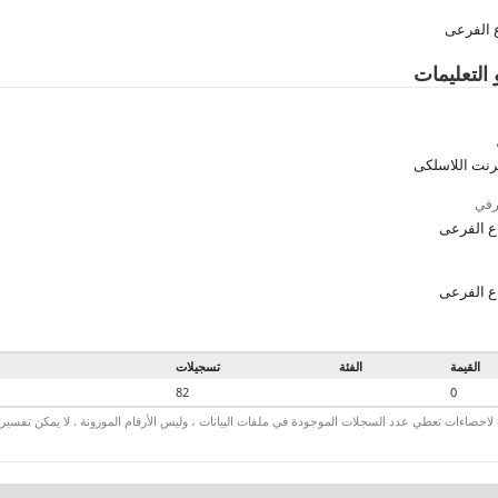
 الفرعى
 التعليمات
ترنت اللاسلكى
رفي
ع الفرعى
ع الفرعى
القيمة
الفئة
تسجيلات
82
0
لاحصاءات تعطي عدد السجلات الموجودة في ملفات البيانات ، وليس الأرقام الموزونة . لا يمكن تفسير الأ