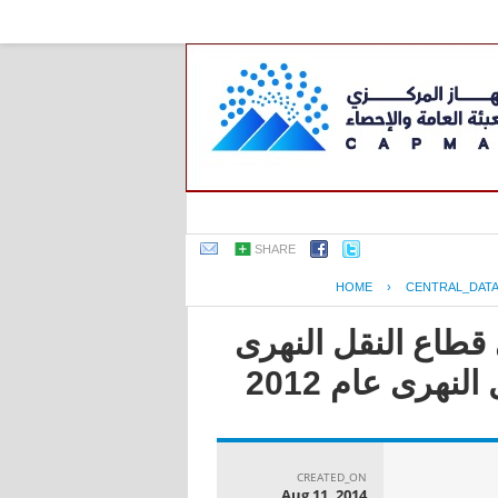
SHARE
HOME
›
CENTRAL_DAT
قطاع النقل النهرى
CREATED_ON
Aug 11, 2014