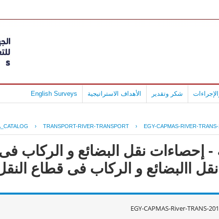
لإجراءات
شكر وتقدير
الأهداف الاستراتيجية
English Surveys
A_CATALOG
›
TRANSPORT-RIVER-TRANSPORT
›
EGY-CAPMAS-RIVER-TRANS-
- إحصاءات نقل البضائع و الركاب فى 
EGY-CAPMAS-River-TRANS-201