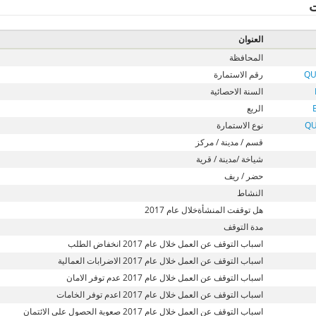
ت
العنوان
المحافظة
QU
رقم الاستمارة
السنة الاحصائية
الربع
QU
نوع الاستمارة
قسم / مدينة / مركز
شياخة /مدينة / قرية
حضر / ريف
النشاط
هل توقفت المنشأةخلال عام 2017
مدة التوقف
اسباب التوقف عن العمل خلال عام 2017 انخفاض الطلب
اسباب التوقف عن العمل خلال عام 2017 الاضرابات العمالية
اسباب التوقف عن العمل خلال عام 2017 عدم توفر الامان
اسباب التوقف عن العمل خلال عام 2017 اعدم توفر الخامات
اسباب التوقف عن العمل خلال عام 2017 صعوبة الحصول على الائتمان