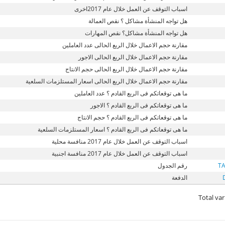
اسباب التوقف عن العمل خلال عام 2017اخرى
هل تواجه المنشأة مشاكل ؟ نقص العمالة
هل تواجه المنشأة مشاكل؟ نقص المهارات
مقارنة حجم الاعمال خلال الربع الحالى عدد العاملين
مقارنة حجم الاعمال خلال الربع الحالى الاجور
مقارنة حجم الاعمال خلال الربع الحالى حجم الانتاج
مقارنة حجم الاعمال خلال الربع الحالى اسعار المستلزمات السلعية
ما هى توقعاتكم فى الربع القادم ؟ عدد العاملين
ما هى توقعاتكم فى الربع القادم ؟ الاجور
ما هى توقعاتكم فى الربع القادم ؟ حجم الانتاج
ما هى توقعاتكم فى الربع القادم ؟ اسعار المستلزمات السلعية
اسباب التوقف عن العمل خلال عام 2017 منافسة محلية
اسباب التوقف عن العمل خلال عام 2017 منافسة اجنبية
T
رقم الجدول
الدفعة
Total var