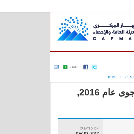
SHARE
HOME
›
CENT
جمهورية مصر العربية - النشرة السنوية لإحصاءات النقل الجوى عام 2016,
CREATED_ON
Dec 07, 2017