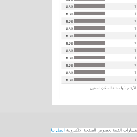
1
8.3%
1
8.3%
1
8.3%
1
8.3%
1
8.3%
1
8.3%
1
8.3%
1
8.3%
1
8.3%
1
8.3%
1
8.3%
رقام بأنها ممثلة للسكان المعنيين
اتصل بنا