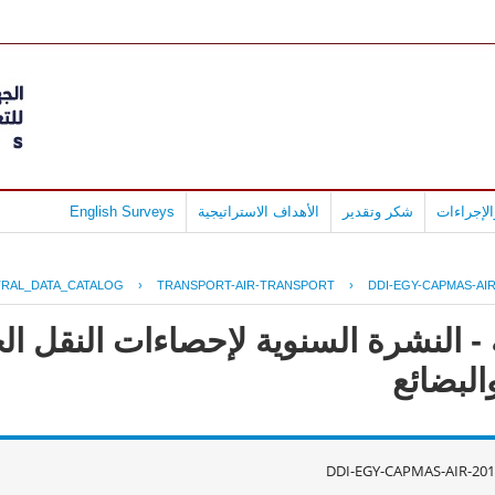
لإجراءات
شكر وتقدير
الأهداف الاستراتيجية
English Surveys
RAL_DATA_CATALOG
›
TRANSPORT-AIR-TRANSPORT
›
DDI-EGY-CAPMAS-AIR
البضائع
DDI-EGY-CAPMAS-AIR-201