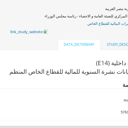
ة مصر العربية
المركزي للتعبئة العامة و الاحصاء - رئاسة مجلس الوزراء
ات المالية للقطاع الخاص
link_study_website
DATA_DICTIONARY
STUDY_DESC
لية (E14)
انات نشرة السنوية للمالية للقطاع الخاص المنظم
مة