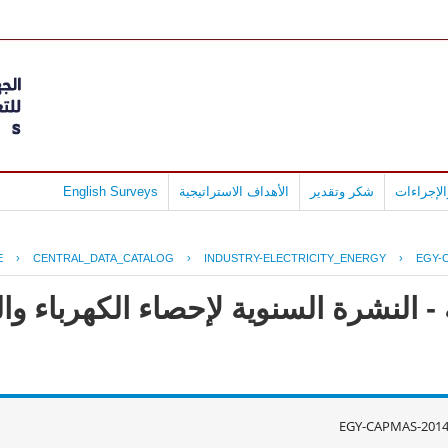
لإجراءات
شكر وتقدير
الأهداف الاستراتيجية
English Surveys
E
›
CENTRAL_DATA_CATALOG
›
INDUSTRY-ELECTRICITY_ENERGY
›
EGY-C
 النشرة السنوية لإحصاء الكهرباء وال
EGY-CAPMAS-2014