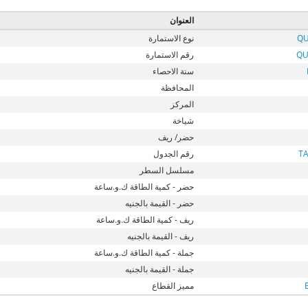
العنوان
QU
نوع الاستمارة
QU
رقم الاستمارة
سنة الاحصاء
المحافظة
المركز
شياخة
حضر/ ريف
T
رقم الجدول
مسلسل السطر
حضر - كمية الطاقة ك.و.ساعة
حضر - القيمة بالجنيه
ريف - كمية الطاقة ك.و.ساعة
ريف - القيمة بالجنيه
جملة - كمية الطاقة ك.و.ساعة
جملة - القيمة بالجنيه
مميز القطاع