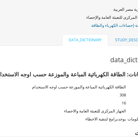
ة مصر العربية
المركزى للتعبئة العامة والإحصاء
ة-إحصاءات الكهرباء والطاقة
DATA_DICTIONARY
STUDY_DESC
data_dic
انات: الطاقة الكهربائية المباعة والموزعة حسب اوجه الاستخدا
الطاقة الكهربائية المباعة والموزعة حسب اوجه الاستخدام
308
16
الجهاز المركزى للتعبئة العامة والاحصاء
لومات
يوجدبرامج لتنقية الاخطاء
ت