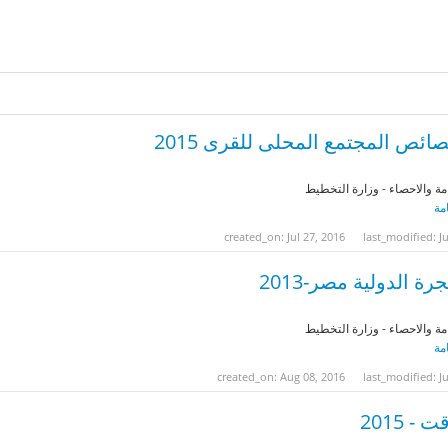
ئص المجتمع المحلى للقرى 2015
مة والاحصاء - وزارة التخطيط
مة
created_on: Jul 27, 2016
last_modified: Ju
 الدولية مصر-2013
مة والاحصاء - وزارة التخطيط
مة
created_on: Aug 08, 2016
last_modified: Ju
 2015