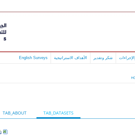
لإجراءات
شكر وتقدير
الأهداف الاستراتيجية
English Surveys
H
TAB_ABOUT
TAB_DATASETS