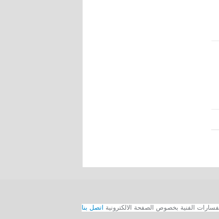
اتصل بنا