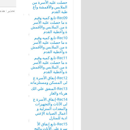
حصلت عليه الأسرة من
الملابس والأقمشة وأغ
تحذير : هذه 
طية القدم
Rec09-تابع كميه وقيم
ه ما حصلت عليه الأسر
ة من الملابس والأقمش
ة وأغطية القدم
Rec10-تابع كميه وقيم
ه ما حصلت عليه الأسر
ة من الملابس والأقمش
ة وأغطية القدم
Rec11-تابع كميه وقيم
ه ما حصلت عليه الأسر
ة من الملابس والأقمش
ة وأغطية القدم
Rec12-إنفاق الأسرة ع
لى المسكن ومستلزماته
Rec13-المنفق علي الك
هرباء والغاز
Rec14-إنفاق الأسرة ع
لى الأثاث والتجهيزات
والمعدات المنزلية و
أعمال الصيانة الإعتي
ادية للمنازل
Rec15-تابع إنفاق الأ
سرة على الأثاث والتج