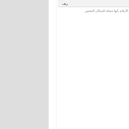
ريف
رقام بأنها ممثلة للسكان المعنيين