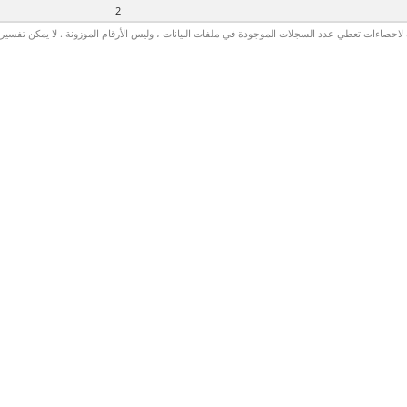
2
لاحصاءات تعطي عدد السجلات الموجودة في ملفات البيانات ، وليس الأرقام الموزونة . لا يمكن تفسير الأ