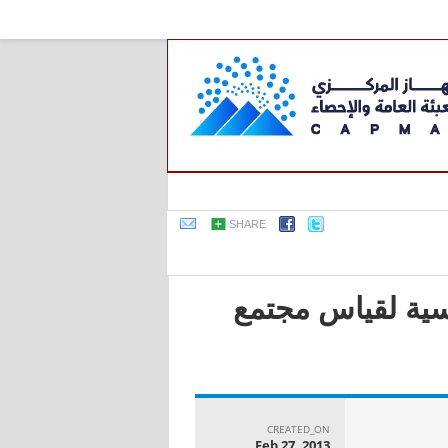
SHARE
اسية لقياس مجتمع
CREATED_ON
Feb 27, 2013