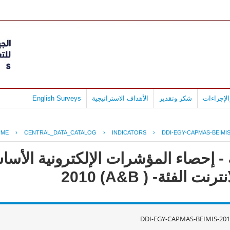
لإجراءات
شكر وتقدير
الأهداف الاستراتيجية
English Surveys
OME
›
CENTRAL_DATA_CATALOG
›
INDICATORS
›
DDI-EGY-CAPMAS-BEIMIS
- إحصاء المؤشرات الإلكترونية الأس
لفئة- ( A&B) 2010
DDI-EGY-CAPMAS-BEIMIS-201